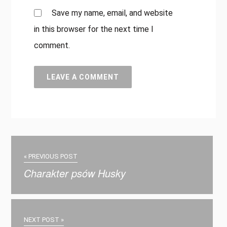
Save my name, email, and website
in this browser for the next time I
comment.
« PREVIOUS POST
Charakter psów Husky
NEXT POST »