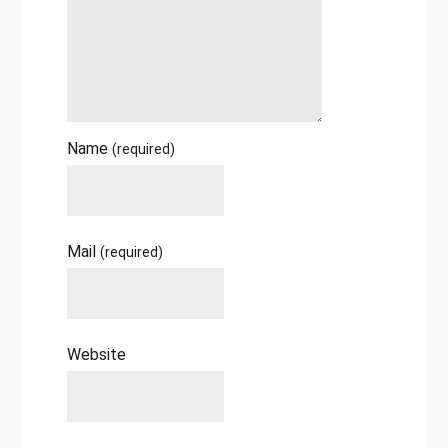
Name
(required)
Mail
(required)
Website