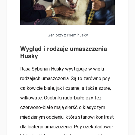
Seniorzy z Psem husky
Wygląd i rodzaje umaszczenia
Husky
Rasa Syberian Husky występuje w wielu
rodzajach umaszczenia. Są to zarówno psy
całkowicie białe, jak i czarne, a także szare,
wilkowate. Osobniki rudo-białe czy też
czerwono-białe mają sierść o klasyczym
miedzianym odcieniu, która stanowi kontrast
dla białego umaszczenia. Psy czekoladowo-