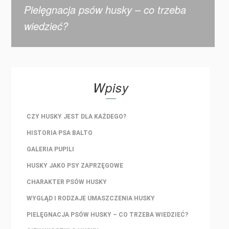
Pielęgnacja psów husky – co trzeba
wiedzieć?
Wpisy
CZY HUSKY JEST DLA KAŻDEGO?
HISTORIA PSA BALTO
GALERIA PUPILI
HUSKY JAKO PSY ZAPRZĘGOWE
CHARAKTER PSÓW HUSKY
WYGLĄD I RODZAJE UMASZCZENIA HUSKY
PIELĘGNACJA PSÓW HUSKY – CO TRZEBA WIEDZIEĆ?