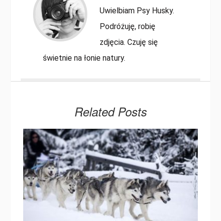
Uwielbiam Psy Husky.
Podróżuję, robię
zdjęcia. Czuję się
świetnie na łonie natury.
Related Posts