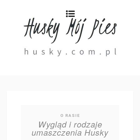
O RASIE
Wygląd i rodzaje
umaszczenia Husky