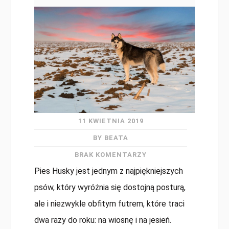
11 KWIETNIA 2019
BY BEATA
BRAK KOMENTARZY
Pies Husky jest jednym z najpiękniejszych
psów, który wyróżnia się dostojną posturą,
ale i niezwykle obfitym futrem, które traci
dwa razy do roku: na wiosnę i na jesień.