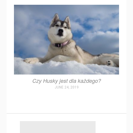
Czy Husky jest dla każdego?
JUNE 24, 2019