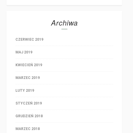
Archiwa
CZERWIEC 2019
MAJ 2019
KWIECIEŃ 2019
MARZEC 2019
LUTY 2019
STYCZEŃ 2019
GRUDZIEŃ 2018
MARZEC 2018