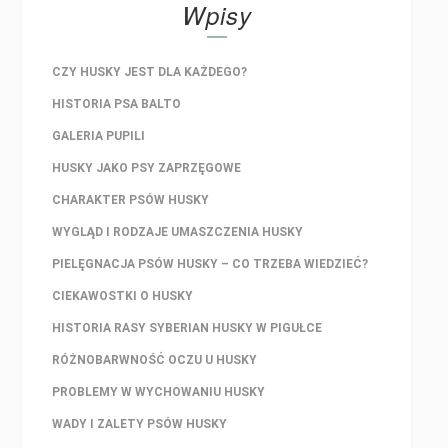
Wpisy
CZY HUSKY JEST DLA KAŻDEGO?
HISTORIA PSA BALTO
GALERIA PUPILI
HUSKY JAKO PSY ZAPRZĘGOWE
CHARAKTER PSÓW HUSKY
WYGLĄD I RODZAJE UMASZCZENIA HUSKY
PIELĘGNACJA PSÓW HUSKY – CO TRZEBA WIEDZIEĆ?
CIEKAWOSTKI O HUSKY
HISTORIA RASY SYBERIAN HUSKY W PIGUŁCE
RÓŻNOBARWNOŚĆ OCZU U HUSKY
PROBLEMY W WYCHOWANIU HUSKY
WADY I ZALETY PSÓW HUSKY