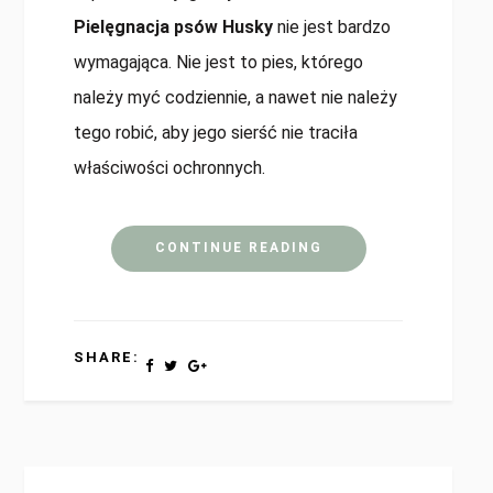
Pielęgnacja psów Husky
nie jest bardzo
wymagająca. Nie jest to pies, którego
należy myć codziennie, a nawet nie należy
tego robić, aby jego sierść nie traciła
właściwości ochronnych.
CONTINUE READING
SHARE: