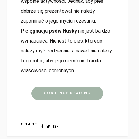
wspólne aktywności. Jednak, aby pies
dobrze się prezentował nie należy
zapominać o jego myciu i czesaniu.
Pielęgnacja psów Husky
nie jest bardzo
wymagająca. Nie jest to pies, którego
należy myć codziennie, a nawet nie należy
tego robić, aby jego sierść nie traciła
właściwości ochronnych.
CONTINUE READING
SHARE: