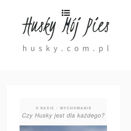
O RASIE
WYCHOWANIE
•
Czy Husky jest dla każdego?