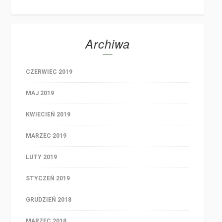
Archiwa
CZERWIEC 2019
MAJ 2019
KWIECIEŃ 2019
MARZEC 2019
LUTY 2019
STYCZEŃ 2019
GRUDZIEŃ 2018
MARZEC 2018