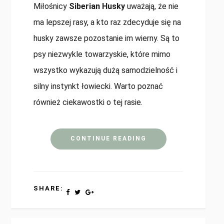
Miłośnicy
Siberian Husky
uważają, że nie
ma lepszej rasy, a kto raz zdecyduje się na
husky zawsze pozostanie im wierny. Są to
psy niezwykle towarzyskie, które mimo
wszystko wykazują dużą samodzielność i
silny instynkt łowiecki. Warto poznać
również ciekawostki o tej rasie.
CONTINUE READING
SHARE: