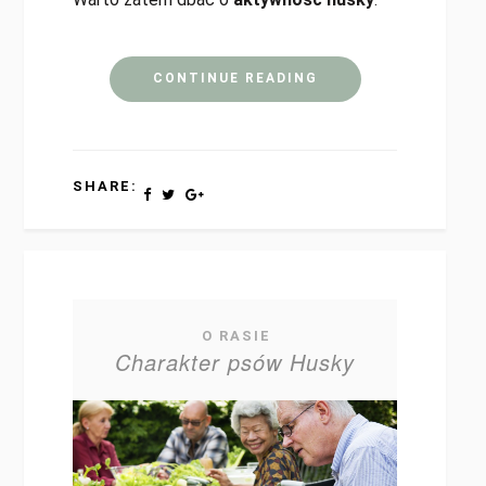
CONTINUE READING
SHARE:
O RASIE
Charakter psów Husky