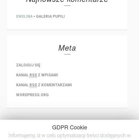
EWELINA
-
GALERIA PUPILI
Meta
ZALOGUJ SIĘ
KANAŁ
RSS
Z WPISAMI
KANAŁ
RSS
Z KOMENTARZAMI
WORDPRESS.ORG
GDPR Cookie
Informujemy, iż w celu optymalizacji treści dostępnych w