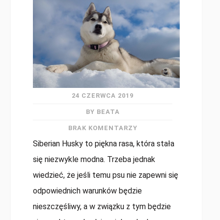
24 CZERWCA 2019
BY BEATA
BRAK KOMENTARZY
Siberian Husky to piękna rasa, która stała
się niezwykle modna. Trzeba jednak
wiedzieć, że jeśli temu psu nie zapewni się
odpowiednich warunków będzie
nieszczęśliwy, a w związku z tym będzie