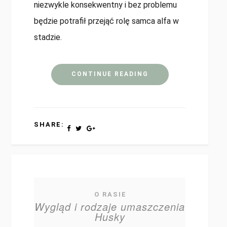
niezwykle konsekwentny i bez problemu
będzie potrafił przejąć rolę samca alfa w
stadzie.
CONTINUE READING
SHARE:
O RASIE
Wygląd i rodzaje umaszczenia
Husky