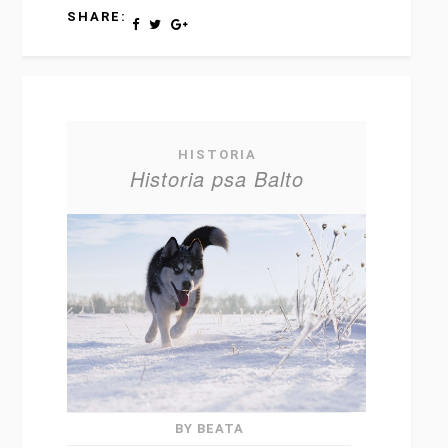
SHARE:
HISTORIA
Historia psa Balto
BY BEATA