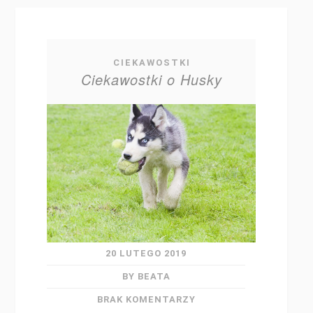
CIEKAWOSTKI
Ciekawostki o Husky
20 LUTEGO 2019
BY BEATA
BRAK KOMENTARZY