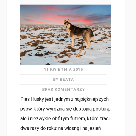
11 KWIETNIA 2019
BY BEATA
BRAK KOMENTARZY
Pies Husky jest jednym z najpiękniejszych
psów, który wyróżnia się dostojną posturą,
ale i niezwykle obfitym futrem, które traci
dwa razy do roku: na wiosnę i na jesień.