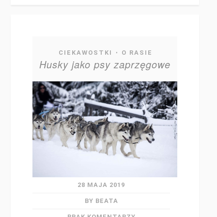
CIEKAWOSTKI
O RASIE
•
Husky jako psy zaprzęgowe
28 MAJA 2019
BY BEATA
BRAK KOMENTARZY