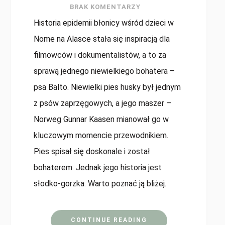
BRAK KOMENTARZY
Historia epidemii błonicy wśród dzieci w
Nome na Alasce stała się inspiracją dla
filmowców i dokumentalistów, a to za
sprawą jednego niewielkiego bohatera –
psa Balto. Niewielki pies husky był jednym
z psów zaprzęgowych, a jego maszer –
Norweg Gunnar Kaasen mianował go w
kluczowym momencie przewodnikiem.
Pies spisał się doskonale i został
bohaterem. Jednak jego historia jest
słodko-gorzka. Warto poznać ją bliżej.
CONTINUE READING