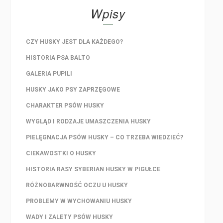
Wpisy
CZY HUSKY JEST DLA KAŻDEGO?
HISTORIA PSA BALTO
GALERIA PUPILI
HUSKY JAKO PSY ZAPRZĘGOWE
CHARAKTER PSÓW HUSKY
WYGLĄD I RODZAJE UMASZCZENIA HUSKY
PIELĘGNACJA PSÓW HUSKY – CO TRZEBA WIEDZIEĆ?
CIEKAWOSTKI O HUSKY
HISTORIA RASY SYBERIAN HUSKY W PIGUŁCE
RÓŻNOBARWNOŚĆ OCZU U HUSKY
PROBLEMY W WYCHOWANIU HUSKY
WADY I ZALETY PSÓW HUSKY