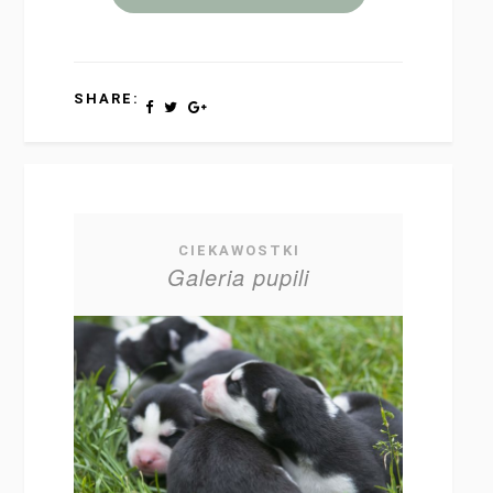
SHARE:
CIEKAWOSTKI
Galeria pupili