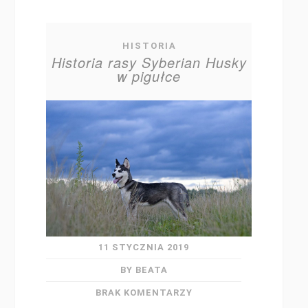
HISTORIA
Historia rasy Syberian Husky
w pigułce
11 STYCZNIA 2019
BY BEATA
BRAK KOMENTARZY