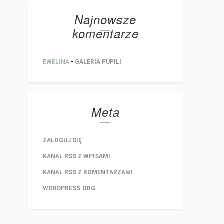
Najnowsze
komentarze
EWELINA
-
GALERIA PUPILI
Meta
ZALOGUJ SIĘ
KANAŁ
RSS
Z WPISAMI
KANAŁ
RSS
Z KOMENTARZAMI
WORDPRESS.ORG