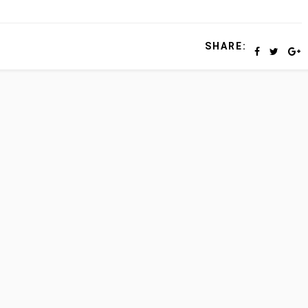
SHARE: