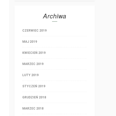
Archiwa
CZERWIEC 2019
MAJ 2019
KWIECIEŃ 2019
MARZEC 2019
LUTY 2019
STYCZEŃ 2019
GRUDZIEŃ 2018
MARZEC 2018