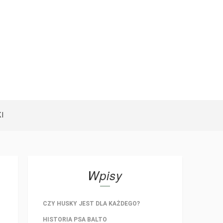
I
Wpisy
CZY HUSKY JEST DLA KAŻDEGO?
HISTORIA PSA BALTO