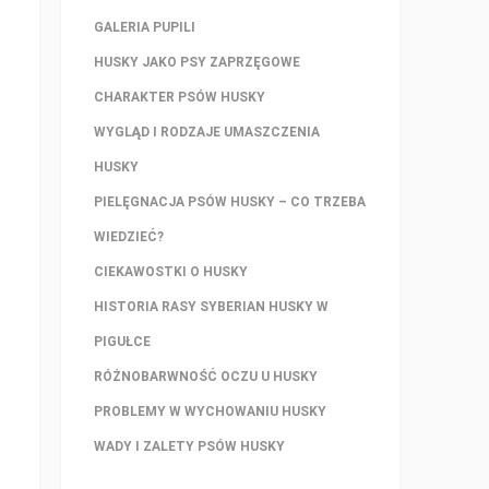
GALERIA PUPILI
HUSKY JAKO PSY ZAPRZĘGOWE
CHARAKTER PSÓW HUSKY
WYGLĄD I RODZAJE UMASZCZENIA
HUSKY
PIELĘGNACJA PSÓW HUSKY – CO TRZEBA
WIEDZIEĆ?
CIEKAWOSTKI O HUSKY
HISTORIA RASY SYBERIAN HUSKY W
PIGUŁCE
RÓŻNOBARWNOŚĆ OCZU U HUSKY
PROBLEMY W WYCHOWANIU HUSKY
WADY I ZALETY PSÓW HUSKY