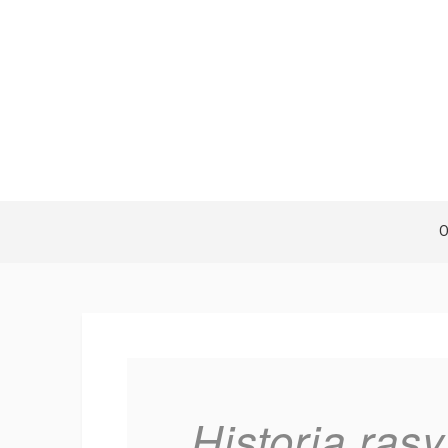
Historia ras