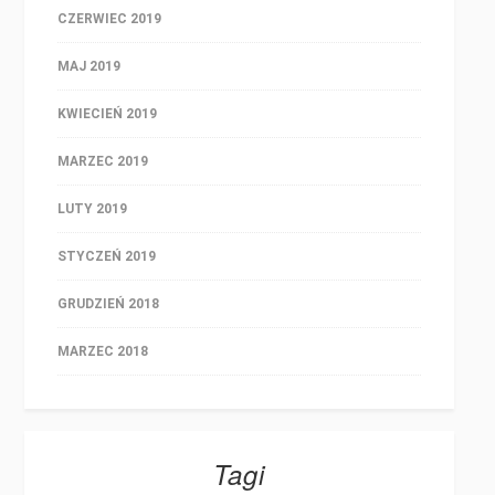
CZERWIEC 2019
MAJ 2019
KWIECIEŃ 2019
MARZEC 2019
LUTY 2019
STYCZEŃ 2019
GRUDZIEŃ 2018
MARZEC 2018
Tagi