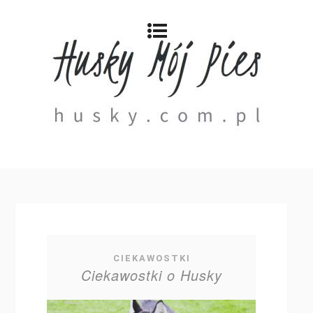
CIEKAWOSTKI
Ciekawostki o Husky