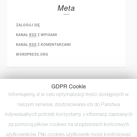
Meta
ZALOGUJ SIĘ
KANAŁ
RSS
Z WPISAMI
KANAŁ
RSS
Z KOMENTARZAMI
WORDPRESS.ORG
GDPR Cookie
Informujemy, iż w celu optymalizacji treści dostępnych w
naszym serwisie, dostosowania ich do Państwa
indywidualnych potrzeb korzystamy z informacji zapisanych
za pomocą plików cookies na urządzeniach końcowych
użytkowników. Pliki cookies użytkownik może kontrolować