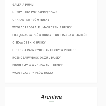
GALERIA PUPILI
HUSKY JAKO PSY ZAPRZĘGOWE
CHARAKTER PSÓW HUSKY
WYGLĄD I RODZAJE UMASZCZENIA HUSKY
PIELĘGNACJA PSÓW HUSKY – CO TRZEBA WIEDZIEĆ?
CIEKAWOSTKI O HUSKY
HISTORIA RASY SYBERIAN HUSKY W PIGUŁCE
RÓŻNOBARWNOŚĆ OCZU U HUSKY
PROBLEMY W WYCHOWANIU HUSKY
WADY I ZALETY PSÓW HUSKY
Archiwa