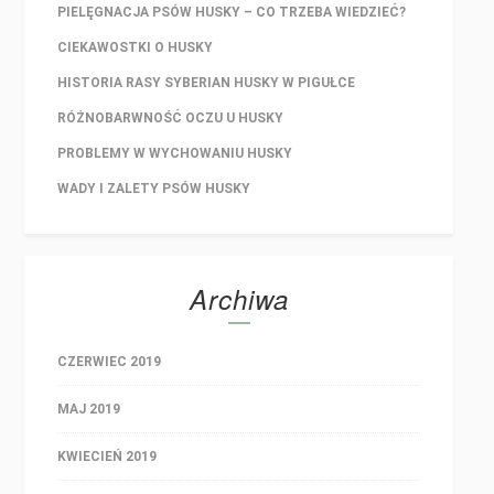
PIELĘGNACJA PSÓW HUSKY – CO TRZEBA WIEDZIEĆ?
CIEKAWOSTKI O HUSKY
HISTORIA RASY SYBERIAN HUSKY W PIGUŁCE
RÓŻNOBARWNOŚĆ OCZU U HUSKY
PROBLEMY W WYCHOWANIU HUSKY
WADY I ZALETY PSÓW HUSKY
Archiwa
CZERWIEC 2019
MAJ 2019
KWIECIEŃ 2019