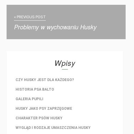
« PREVIOUS POST
Problemy w wychowaniu Husky
Wpisy
CZY HUSKY JEST DLA KAŻDEGO?
HISTORIA PSA BALTO
GALERIA PUPILI
HUSKY JAKO PSY ZAPRZĘGOWE
CHARAKTER PSÓW HUSKY
WYGLĄD I RODZAJE UMASZCZENIA HUSKY