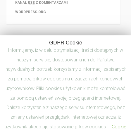
KANAŁ
RSS
Z KOMENTARZAMI
WORDPRESS.ORG
GDPR Cookie
Informujemy, iż w celu optymalizacji treści dostępnych w
naszym serwisie, dostosowania ich do Państwa
indywidualnych potrzeb korzystamy z informacji zapisanych
za pomocą plików cookies na urządzeniach końcowych
użytkowników. Pliki cookies użytkownik może kontrolować
za pomocą ustawień swojej przeglądarki internetowej.
Dalsze korzystanie z naszego serwisu internetowego, bez
zmiany ustawień przeglądarki internetowej oznacza, iż
użytkownik akceptuje stosowanie plików cookies
Cookie
© 2017 Beata Zalewska Wszystkie prawa zastrzeżone. Made with