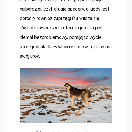
najbardziej, czyli długie spacery, a kiedy jest
dorosły również zaprzęgi (tu wlicza się
również rower czy skuter) to jest to pies
niemal bezproblemowy, pomijając wycie,
które jednak dla właścicieli psów tej rasy ma
swój urok.