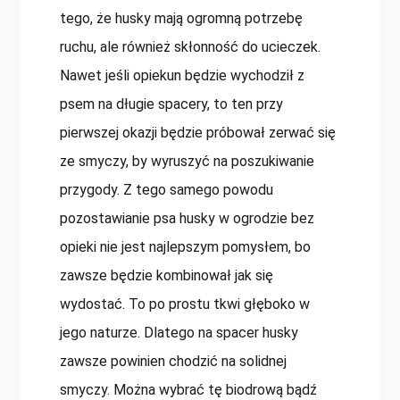
tego, że husky mają ogromną potrzebę
ruchu, ale również skłonność do ucieczek.
Nawet jeśli opiekun będzie wychodził z
psem na długie spacery, to ten przy
pierwszej okazji będzie próbował zerwać się
ze smyczy, by wyruszyć na poszukiwanie
przygody. Z tego samego powodu
pozostawianie psa husky w ogrodzie bez
opieki nie jest najlepszym pomysłem, bo
zawsze będzie kombinował jak się
wydostać. To po prostu tkwi głęboko w
jego naturze. Dlatego na spacer husky
zawsze powinien chodzić na solidnej
smyczy. Można wybrać tę biodrową bądź