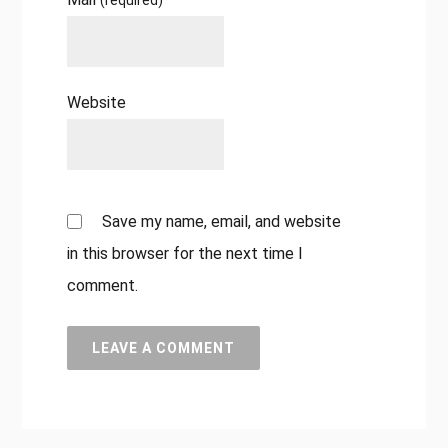
Website
Save my name, email, and website
in this browser for the next time I
comment.