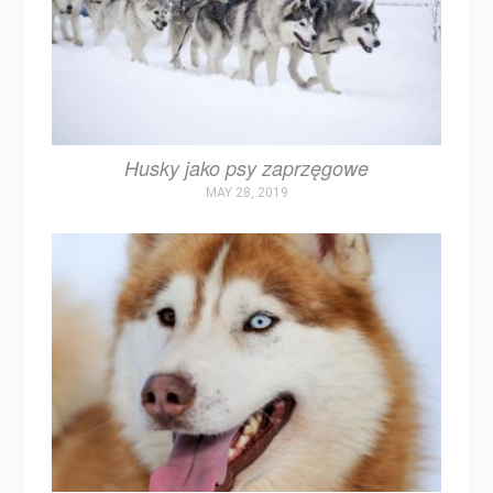
Husky jako psy zaprzęgowe
MAY 28, 2019