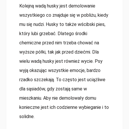
Kolejną wadą husky jest demolowanie
wszystkiego co znajduje się w pobliżu, kiedy
mu się nudzi. Husky to także wścibski pies,
który lubi grzebać. Dlatego środki
chemiczne przed nim trzeba chować na
wyższe półki, tak jak przed dziećmi. Dla
wielu wadą husky jest również wycie. Psy
wyją okazując wszystkie emocje, bardzo
rzadko szczekają. To często jest uciążliwe
dla sąsiadów, gdy zostają same w
mieszkaniu. Aby nie demolowały domu
konieczne jest ich codzienne wybieganie i to
solidne.