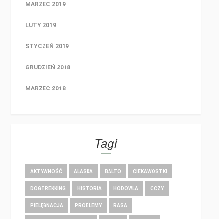
MARZEC 2019
LUTY 2019
STYCZEŃ 2019
GRUDZIEŃ 2018
MARZEC 2018
Tagi
AKTYWNOŚĆ
ALASKA
BALTO
CIEKAWOSTKI
DOGTREKKING
HISTORIA
HODOWLA
OCZY
PIELĘGNACJA
PROBLEMY
RASA