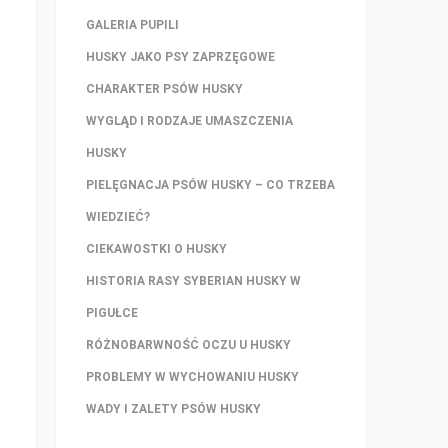
GALERIA PUPILI
HUSKY JAKO PSY ZAPRZĘGOWE
CHARAKTER PSÓW HUSKY
WYGLĄD I RODZAJE UMASZCZENIA
HUSKY
PIELĘGNACJA PSÓW HUSKY – CO TRZEBA
WIEDZIEĆ?
CIEKAWOSTKI O HUSKY
HISTORIA RASY SYBERIAN HUSKY W
PIGUŁCE
RÓŻNOBARWNOŚĆ OCZU U HUSKY
PROBLEMY W WYCHOWANIU HUSKY
WADY I ZALETY PSÓW HUSKY