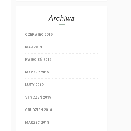
Archiwa
CZERWIEC 2019
MAJ 2019
KWIECIEŃ 2019
MARZEC 2019
LUTY 2019
STYCZEŃ 2019
GRUDZIEŃ 2018
MARZEC 2018