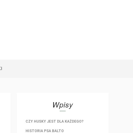
I
Wpisy
CZY HUSKY JEST DLA KAŻDEGO?
HISTORIA PSA BALTO