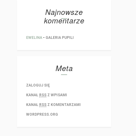
Najnowsze
komentarze
EWELINA
-
GALERIA PUPILI
Meta
ZALOGUJ SIĘ
KANAŁ
RSS
Z WPISAMI
KANAŁ
RSS
Z KOMENTARZAMI
WORDPRESS.ORG