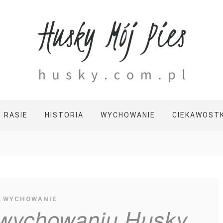
O RASIE
HISTORIA
WYCHOWANIE
CIEKAWOSTK
WYCHOWANIE
 wychowaniu Husky