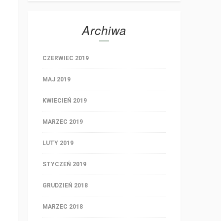
Archiwa
CZERWIEC 2019
MAJ 2019
KWIECIEŃ 2019
MARZEC 2019
LUTY 2019
STYCZEŃ 2019
GRUDZIEŃ 2018
MARZEC 2018