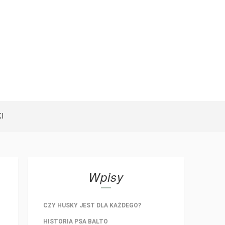
I
Wpisy
CZY HUSKY JEST DLA KAŻDEGO?
HISTORIA PSA BALTO