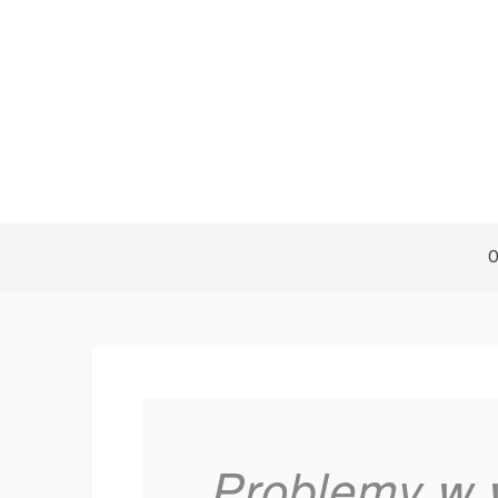
Problemy w