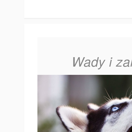
Wady i za