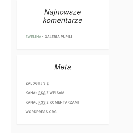
Najnowsze
komentarze
EWELINA
-
GALERIA PUPILI
Meta
ZALOGUJ SIĘ
KANAŁ
RSS
Z WPISAMI
KANAŁ
RSS
Z KOMENTARZAMI
WORDPRESS.ORG